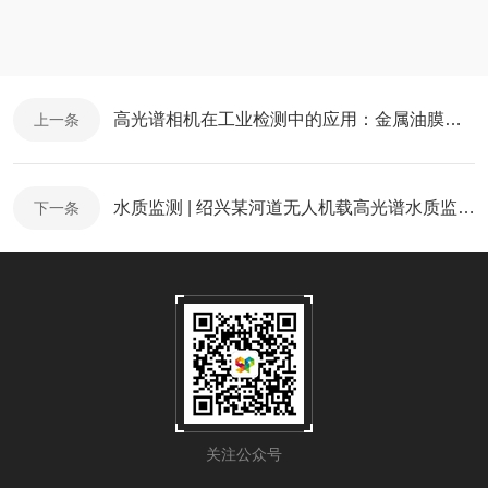
高光谱相机在工业检测中的应用：金属油膜检测
上一条
水质监测 | 绍兴某河道无人机载高光谱水质监测报告
下一条
关注公众号