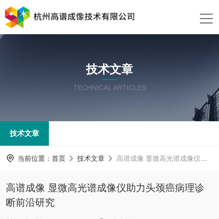
技术文章
TECHNICAL ARTICLES
技术文章
当前位置：
首页
技术文章
高谱成像 显微高光谱成像仪助力头颈癌病理诊断前沿研究
高谱成像 显微高光谱成像仪助力头颈癌病理诊
断前沿研究