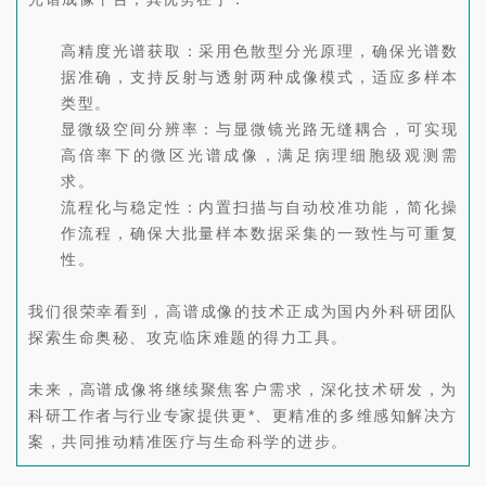
高精度光谱获取：采用色散型分光原理，确保光谱数
据准确，支持反射与透射两种成像模式，适应多样本
类型。
显微级空间分辨率：与显微镜光路无缝耦合，可实现
高倍率下的微区光谱成像，满足病理细胞级观测需
求。
流程化与稳定性：内置扫描与自动校准功能，简化操
作流程，确保大批量样本数据采集的一致性与可重复
性。
我们很荣幸看到，高谱成像的技术正成为国内外科研团队
探索生命奥秘、攻克临床难题的得力工具。
未来，高谱成像将继续聚焦客户需求，深化技术研发，为
科研工作者与行业专家提供更*、更精准的多维感知解决方
案，共同推动精准医疗与生命科学的进步。