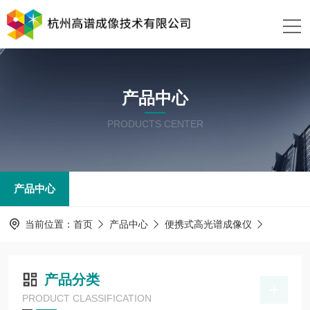
产品中心
PRODUCTS CENTER
产品中心
当前位置：
首页
产品中心
便携式高光谱成像仪
产品分类
PRODUCT CLASSIFICATION