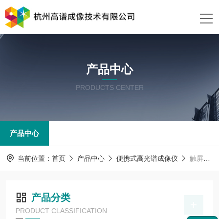
产品中心
PRODUCTS CENTER
产品中心
当前位置：
首页
产品中心
便携式高光谱成像仪
触屏高光谱成像仪
产品分类
PRODUCT CLASSIFICATION