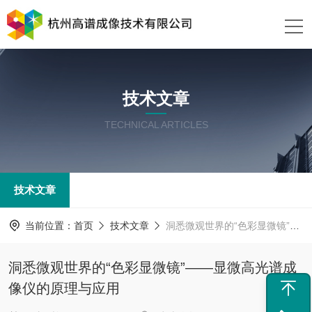
技术文章
TECHNICAL ARTICLES
技术文章
当前位置：
首页
技术文章
洞悉微观世界的“色彩显微镜”——显微高光谱成像仪的原理与应用
洞悉微观世界的“色彩显微镜”——显微高光谱成
像仪的原理与应用