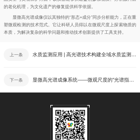
的老化机理，为文化遗产的修复提供科学依据。
显微高光谱成像仪以其独特的“形态+成分”同步分析能力，正在重
塑微观检测的技术范式。它让科研人员得以在微观尺度上探索物质的
本质，为解决复杂的科学问题和推动技术创新提供了工具支持。
水质监测应用 | 高光谱技术构建全域水质监测新生态
上一条
显微高光谱成像系统——微观尺度的“光谱指纹“解码专家
下一条