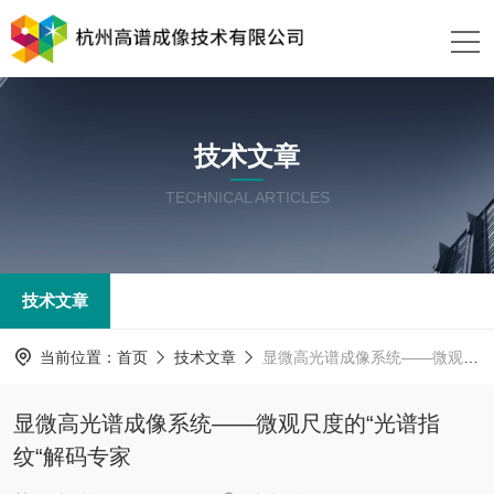
技术文章
TECHNICAL ARTICLES
技术文章
当前位置：
首页
技术文章
显微高光谱成像系统——微观尺度的“光谱指纹“解码专家
显微高光谱成像系统——微观尺度的“光谱指
纹“解码专家