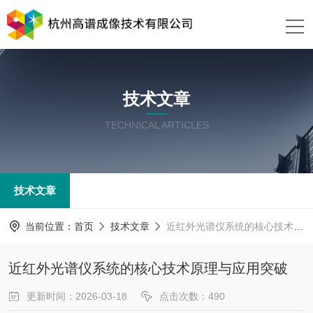
技术文章
TECHNICAL ARTICLES
技术文章
当前位置：
首页
技术文章
近红外光谱仪系统的核心技术原理与应用突破
近红外光谱仪系统的核心技术原理与应用突破
更新时间：2026-03-18
点击次数：490