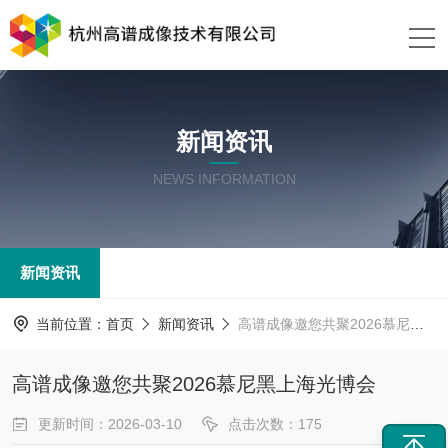
新闻资讯
NEWS INFORMATION
新闻资讯
当前位置：
首页
新闻资讯
高谱成像邀您共聚2026慕尼黑上海光博会
高谱成像邀您共聚2026慕尼黑上海光博会
更新时间：2026-03-10
点击次数：175