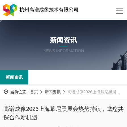
新闻资讯
NEWS INFORMATION
新闻资讯
当前位置：
首页
新闻资讯
高谱成像2026上海慕尼黑展会热势持续，邀您共探合作新机遇
高谱成像2026上海慕尼黑展会热势持续，邀您共
探合作新机遇