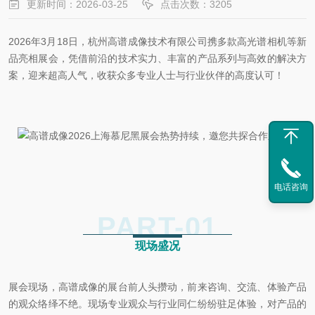
更新时间：2026-03-25
点击次数：3205
2026年3月18日，杭州高谱成像技术有限公司携多款高光谱相机等新
品亮相展会，凭借前沿的技术实力、丰富的产品系列与高效的解决方
案，迎来超高人气，收获众多专业人士与行业伙伴的高度认可！
电话咨询
PART-
01
现场盛况
展会现场，高谱成像的展台前人头攒动，前来咨询、交流、体验产品
的观众络绎不绝。
现场专业观众与行业同仁纷纷驻足体验，对产品的