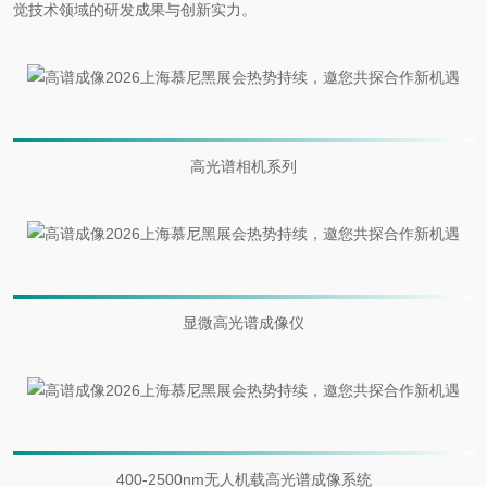
觉技术领域的研发成果与创新实力。
高光谱相机系列
显微高光谱成像仪
400-2500nm无人机载高光谱成像系统