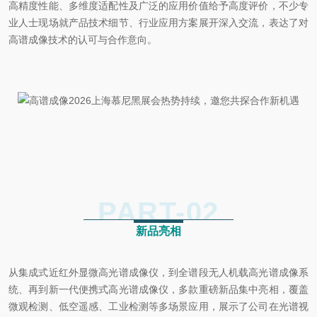
高精度性能、多维度适配性及广泛的应用价值给予高度评价，不少专
业人士现场就产品技术细节、行业应用方案展开深入交流，表达了对
高谱成像技术的认可与合作意向。
PART-
02
新品亮相
从集成式近红外显微高光谱成像仪，到全谱段无人机载高光谱成像系
统、再到新一代便携式高光谱成像仪，多款重磅新品集中亮相，覆盖
微观检测、低空遥感、工业检测等多场景应用，展示了公司在光谱视