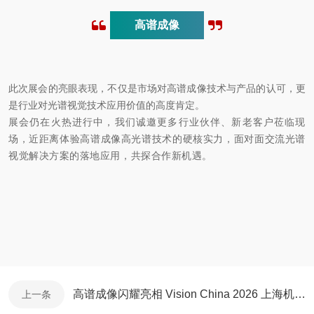
高谱成像
此次展会的亮眼表现，不仅是市场对高谱成像技术与产品的认可，更
是行业对光谱视觉技术应用价值的高度肯定。
展会仍在火热进行中，我们诚邀更多行业伙伴、新老客户莅临现
场，近距离体验高谱成像高光谱技术的硬核实力，面对面交流光谱
视觉解决方案的落地应用，共探合作新机遇。
高谱成像闪耀亮相 Vision China 2026 上海机器视觉展
上一条