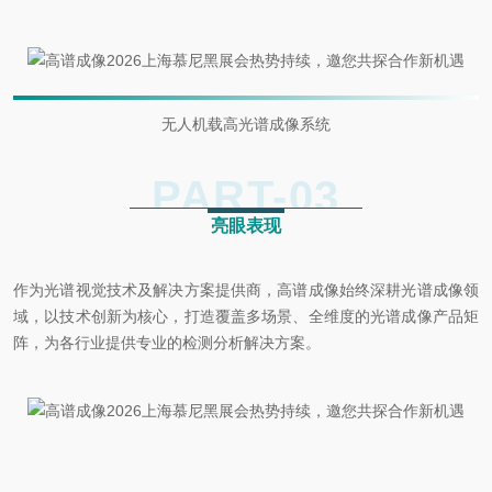
无人机载高光谱成像系统
PART-
0
3
亮眼表现
作为光谱视觉技术及解决方案提供商，高谱成像始终深耕光谱成像领
域，以技术创新为核心，打造覆盖多场景、全维度的光谱成像产品矩
阵，为各行业提供专业的检测分析解决方案。