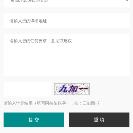
请输入计算结果（填写阿拉伯数字），如：三加四=7