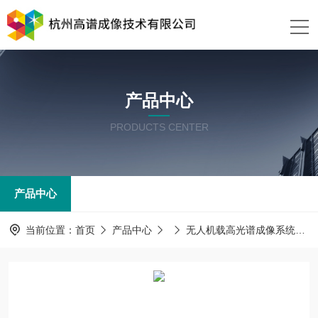
产品中心
PRODUCTS CENTER
产品中心
当前位置：
首页
产品中心
无人机载高光谱成像系统