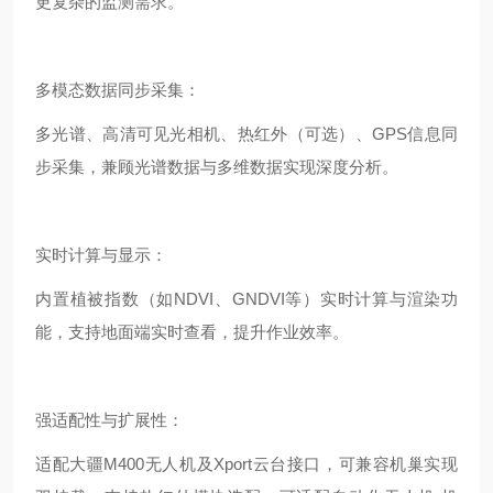
更复杂的监测需求。
多模态数据同步采集：
多光谱、高清可见光相机、热红外（可选）、GPS信息同
步采集，兼顾光谱数据与多维数据实现深度分析。
实时计算与显示：
内置植被指数（如NDVI、GNDVI等）实时计算与渲染功
能，支持地面端实时查看，提升作业效率。
强适配性与扩展性：
适配大疆M400无人机及Xport云台接口，可兼容机巢实现