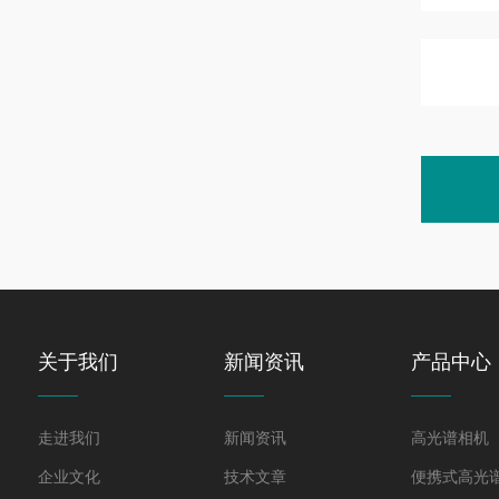
关于我们
新闻资讯
产品中心
走进我们
新闻资讯
高光谱相机
企业文化
技术文章
便携式高光