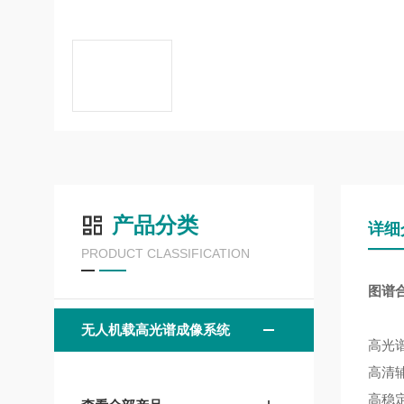
产品分类
详细
PRODUCT CLASSIFICATION
图谱
无人机载高光谱成像系统
高光谱
高清
高稳