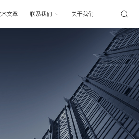
技术文章
联系我们
关于我们