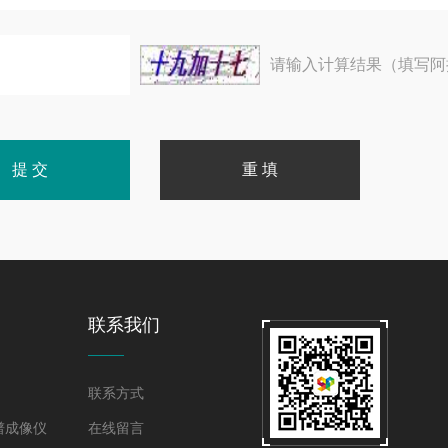
请输入计算结果（填写阿
联系我们
联系方式
谱成像仪
在线留言