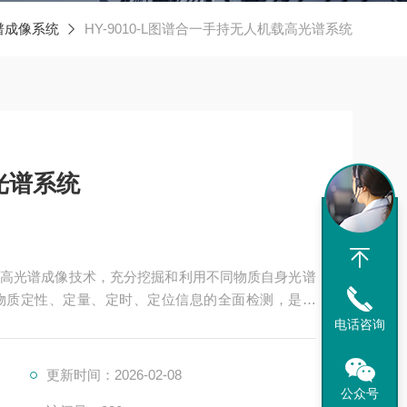
谱成像系统
HY-9010-L图谱合一手持无人机载高光谱系统
光谱系统
高光谱成像技术，充分挖掘和利用不同物质自身光谱
物质定性、定量、定时、定位信息的全面检测，是一
0-L适配大疆无人机，可广泛应用于水环境监测、智慧农
电话咨询
业需求。
更新时间：2026-02-08
公众号