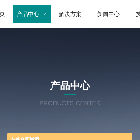
页
产品中心
解决方案
新闻中心
产品中心
PRODUCTS CENTER