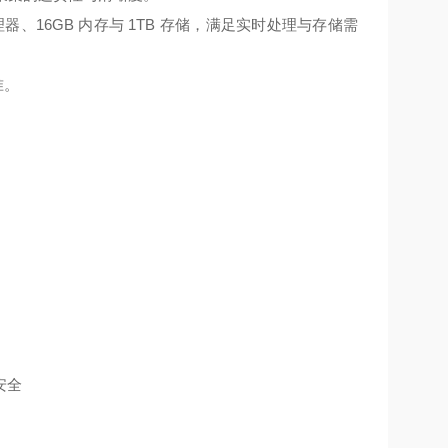
理器、16GB 内存与 1TB 存储，满足实时处理与存储需
准。
安全