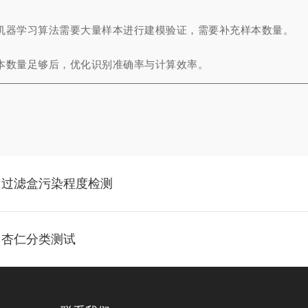
机器学习算法需要大量样本进行建模验证，需要补充样本数量。
本数量足够后，优化识别准确率与计算效率。
：过滤盒污染程度检测
：杏仁分类测试