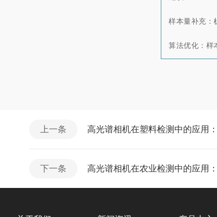
样本量补充：
算法优化：样
上一条
高光谱相机在塑料检测中的应用
下一条
高光谱相机在农业检测中的应用