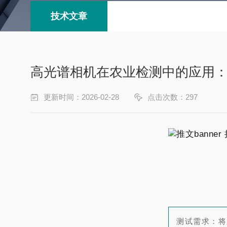
技术文章
高光谱相机在农业检测中的应用
更新时间：2026-02-28
点击次数：297
测试需求：将