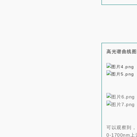
高光谱曲线图
可以观察到，
0-1700n