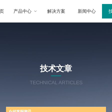
页
产品中心
解决方案
新闻中心
技术文章
TECHNICAL ARTICLES