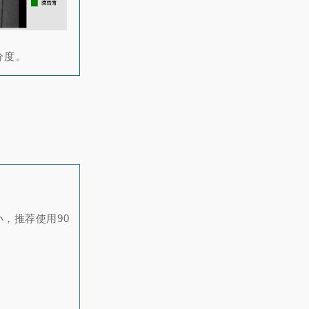
分度。
小，推荐使用90