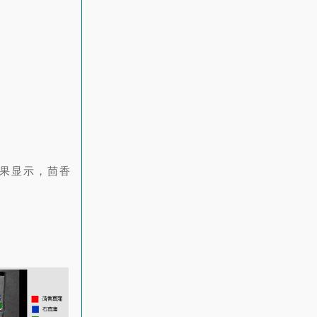
结果显示，茴香