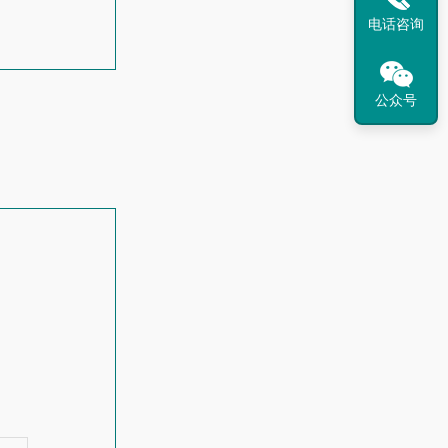
电话咨询
公众号