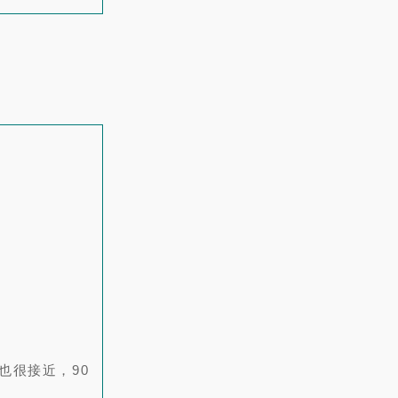
也很接近，90