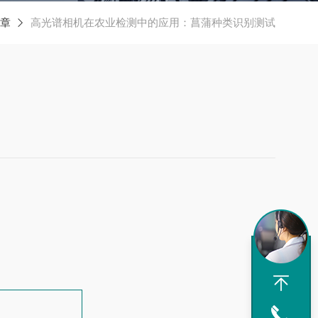
章
高光谱相机在农业检测中的应用：菖蒲种类识别测试