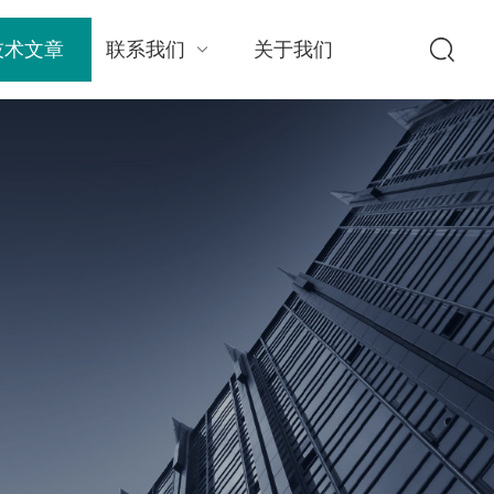
技术文章
联系我们
关于我们