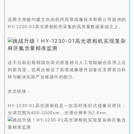
这两大突破均建立在由杭州高谱成像技术有限公司提供的
HY-1230-01高光谱相机所采集的高质量数据基础之上。
这不仅标志着我国在高光谱遥感与人工智能融合应用上达
到新高度，也再次验证了高谱成像硬件设备在支撑前沿科
研与解决实际产业难题中的能力。
全文链接：
HY-1230-01高光谱相机是一款实时推扫式成像光谱仪，
光谱范围为400-1000nm，光谱分辨率为2.8nm。