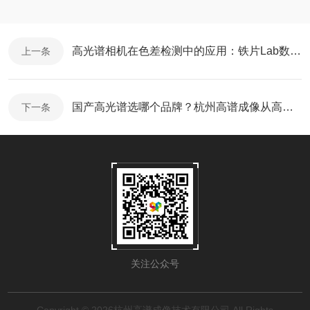
高光谱相机在色差检测中的应用：铁片Lab数据分析报告
上一条
国产高光谱选哪个品牌？杭州高谱成像从高光谱相机到无人机载高光谱的产品矩阵，覆盖多场景检测设备
下一条
关注公众号