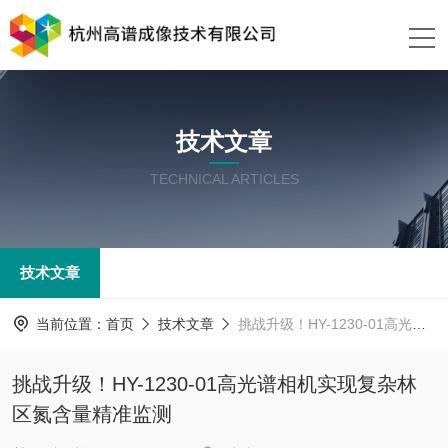
技术文章
TECHNICAL ARTICLES
技术文章
当前位置：
首页
技术文章
挑战升级！HY-1230-01高光谱相机实现复杂林区氮含量精准监测
挑战升级！HY-1230-01高光谱相机实现复杂林
区氮含量精准监测