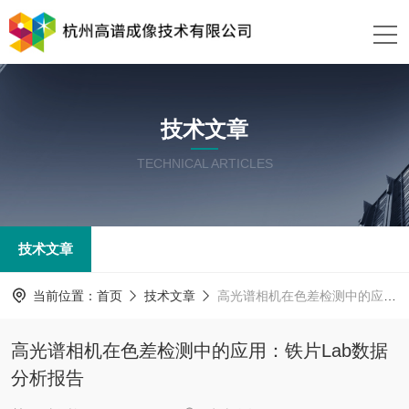
技术文章
TECHNICAL ARTICLES
技术文章
当前位置：
首页
技术文章
高光谱相机在色差检测中的应用：铁片Lab数据分析报告
高光谱相机在色差检测中的应用：铁片Lab数据
分析报告