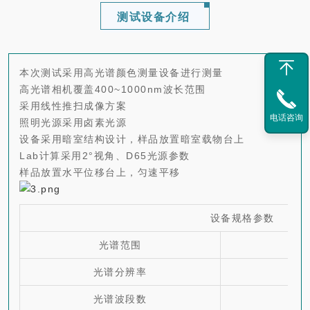
测试设备介绍
本次测试采用高光谱颜色测量设备进行测量
高光谱相机覆盖400~1000nm波长范围
采用线性推扫成像方案
电话咨询
照明光源采用卤素光源
设备采用暗室结构设计，样品放置暗室载物台上
Lab计算采用2°视角、D65光源参数
样品放置水平位移台上，匀速平移
设备规格参数
光谱范围
光谱分辨率
光谱波段数