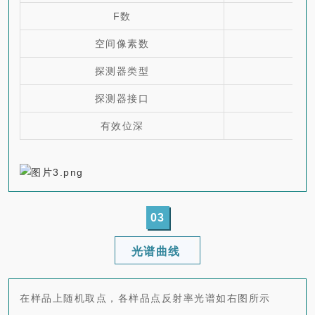
F数
空间像素数
探测器类型
探测器接口
有效位深
03
光谱曲线
在样品上随机取点，各样品点反射率光谱如右图所示