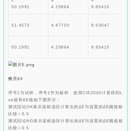
50.1991
4.29864
9.85415
51.4572
4.47703
9.63047
50.1991
4.29864
9.85415
铁片2#
序号1为试样，序号2作为标样，使用CIE2000计算得到L
ab值和ΔE值如下图所示：
测试结论OK表示该框选区计算出的ΔE与设置的ΔE阈值相
比较＜0.5
测试结论NG表示该框选区计算出的ΔE与设置的ΔE阈值相
比较＞0.5