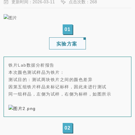
更新时间：2026-03-11
点击次数：268
0
1
实验方案
铁片Lab数据分析报告
本次颜色测试样品为铁片：
测试目的：测试两块铁片之间的颜色差异
因第五组铁片样品未标记标样，因此未进行测试
同一组样品，左侧为试样，右侧为标样，如图所示
02