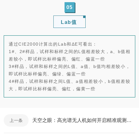
05
Lab值
通过CIE2000计算出的Lab和ΔE可看出：
1#、2#样品，试样和标样之间的L值相差较大，a、b值相
差较小，即试样比标样偏亮、偏红、偏蓝一些
3#样品，试样和标样之间的L值、a值、b值均相差较小，
即试样比标样偏亮、偏绿、偏蓝一些
4#样品，试样和标样之间L值、a值相差较小，b值相差较
大，即试样比标样偏亮、偏红，偏黄一些
天空之眼：高光谱无人机如何开启精准观测新时代？
上一条