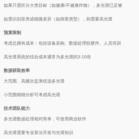
如果只需区分大类目标（如健康/不健康作物），多光谱已足够
如需识别亚类或细微差异（如病害类型），则需要高光谱
预算限制
考虑总拥有成本：包括设备采购、数据处理软硬件、人员培训
高光谱系统的综合成本通常为多光谱的3-10倍
数据获取效率
大范围、高频次监测优选多光谱
小范围精细分析可考虑高光谱
技术团队能力
多光谱数据处理相对简单，可使用商业软件
高光谱需要专业算法开发与光谱知识