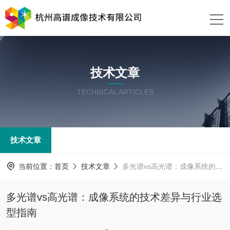
技术文章
TECHNICAL ARTICLES
技术文章
当前位置：
首页
技术文章
多光谱vs高光谱：成像系统的技术差异与行业选型指南
多光谱vs高光谱：成像系统的技术差异与行业选
型指南