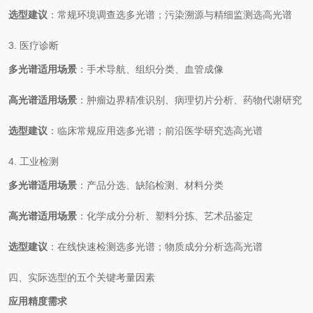
选型建议
：常规环境调查选多光谱；污染溯源与精细监测选高光谱
3. 医疗诊断
多光谱适用场景
：手术导航、组织分类、血管成像
高光谱适用场景
：肿瘤边界精准识别、病理切片分析、药物代谢研究
选型建议
：临床常规应用选多光谱；前沿医学研究选高光谱
4. 工业检测
多光谱适用场景
：产品分选、缺陷检测、材料分类
高光谱适用场景
：化学成分分析、塑料分拣、艺术品鉴定
选型建议
：在线快速检测选多光谱；物质成分分析选高光谱
四、实际选型的五个关键考量因素
应用精度需求