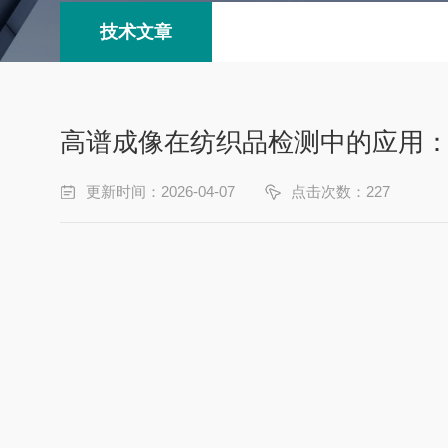
技术文章
高谱成像在纺织品检测中的应用
更新时间：2026-04-07
点击次数：227