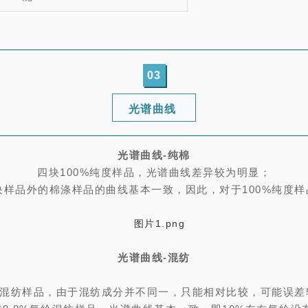
03
光谱曲线
光谱曲线-纯棉
四块100%纯度样品，光谱曲线差异较为明显；
块样品外的棉涤样品的曲线基本一致，因此，对于100%纯度
光谱曲线-混纺
对于混纺样品，由于混纺成分并不同一，只能相对比较，可能误差