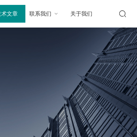
技术文章
联系我们
关于我们