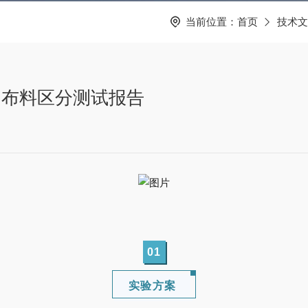
当前位置：
首页
技术文
：布料区分测试报告
0
1
实验方案