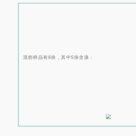
混纺样品有6块，其中5块含涤：