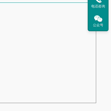
电话咨询
公众号