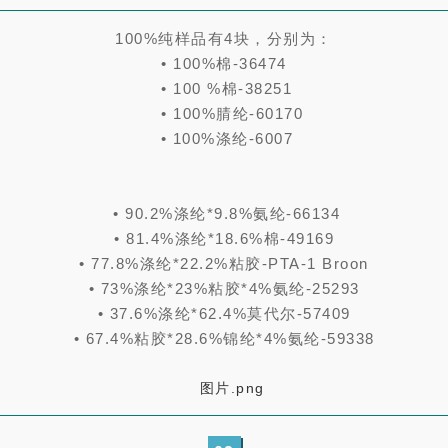
100%纯样品有4块，分别为：
• 100%棉-36474
• 100 %棉-38251
• 100%腈纶-60170
• 100%涤纶-6007
• 90.2%涤纶*9.8%氨纶-66134
• 81.4%涤纶*18.6%棉-49169
• 77.8%涤纶*22.2%粘胶-PTA-1 Broon
• 73%涤纶*23%粘胶*4%氨纶-25293
• 37.6%涤纶*62.4%莫代尔-57409
• 67.4%粘胶*28.6%锦纶*4%氨纶-59338