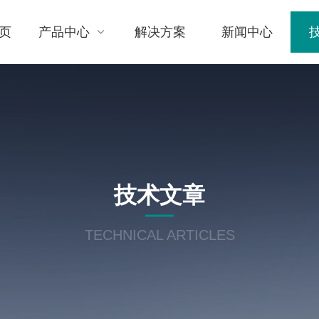
页
产品中心
解决方案
新闻中心
技术文章
TECHNICAL ARTICLES