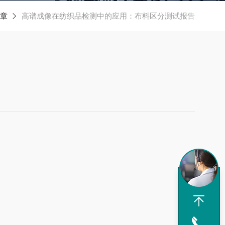
章
高谱成像在纺织品检测中的应用：布料区分测试报告