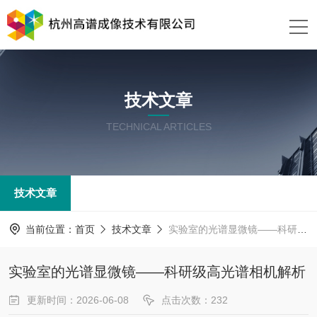
技术文章
TECHNICAL ARTICLES
技术文章
当前位置：
首页
技术文章
实验室的光谱显微镜——科研级高光谱相机解析
实验室的光谱显微镜——科研级高光谱相机解析
更新时间：2026-06-08
点击次数：232