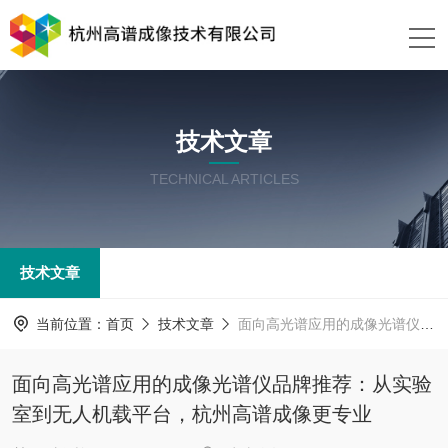
技术文章
TECHNICAL ARTICLES
技术文章
当前位置：
首页
技术文章
面向高光谱应用的成像光谱仪品牌推荐：从实验室到无人机载平台，杭州高谱成像更专业
面向高光谱应用的成像光谱仪品牌推荐：从实验
室到无人机载平台，杭州高谱成像更专业