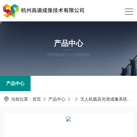
产品中心
PRODUCTS CENTER
产品中心
当前位置：
首页
产品中心
无人机载高光谱成像系统