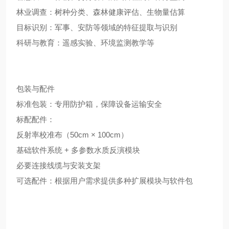
林业调查：树种分类、森林健康评估、生物量估算
目标识别：军事、安防等领域的特征提取与识别
科研与教育：遥感实验、环境监测教学等
包装与配件
标准包装：专用防护箱，保障设备运输安全
标配配件：
反射率校准布（50cm × 100cm）
基础软件系统 + 多参数水质反演模块
必要连接线缆与安装支架
可选配件：根据用户需求提供多种扩展模块与软件包