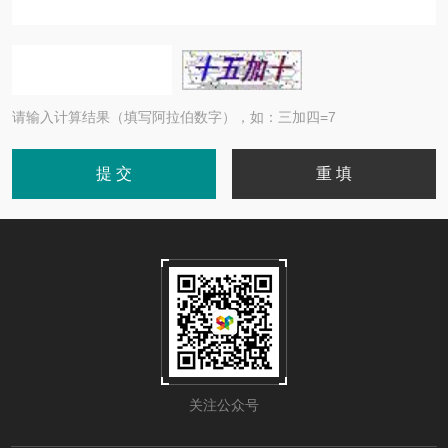
请输入计算结果（填写阿拉伯数字），如：三加四=7
关注公众号