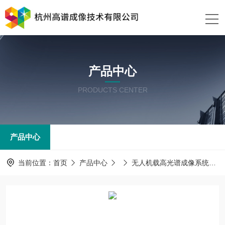
产品中心
PRODUCTS CENTER
产品中心
当前位置：
首页
产品中心
无人机载高光谱成像系统