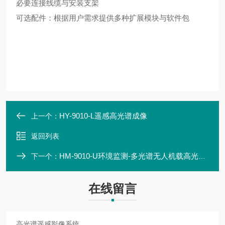
必要连接线缆与安装支架
可选配件：根据用户需求提供多种扩展模块与软件包
HY-9010-L遥感高光谱成像
上一个：
返回列表
HM-9010-U环境监测-多光谱无人机载高光谱系统
下一个：
在线留言