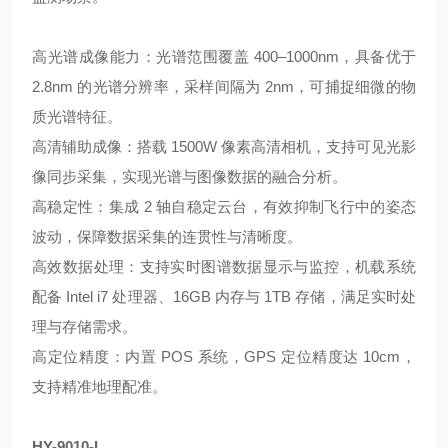
高光谱成像能力：光谱范围覆盖 400–1000nm，具备优于
2.8nm 的光谱分辨率，采样间隔为 2nm，可捕捉细微的物
质光谱特征。
高清辅助成像：搭载 1500W 像素高清相机，支持可见光影
像同步采集，实现光谱与图像数据的融合分析。
高稳定性：集成 2 轴自稳定云台，有效抑制飞行中的姿态
波动，保障数据采集的连贯性与清晰度。
高效数据处理：支持实时图谱数据显示与监控，机载系统
配备 Intel i7 处理器、16GB 内存与 1TB 存储，满足实时处
理与存储需求。
高定位精度：内置 POS 系统，GPS 定位精度达 10cm，
支持精准地理配准。
HY-9010-L