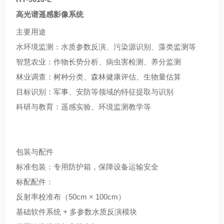
高光谱遥感影像系统
主要用途
水环境监测：水质参数反演、污染源识别、藻类监测等
智慧农业：作物长势分析、病虫害检测、养分监测
林业调查：树种分类、森林健康评估、生物量估算
目标识别：军事、安防等领域的特征提取与识别
科研与教育：遥感实验、环境监测教学等
包装与配件
标准包装：专用防护箱，保障设备运输安全
标配配件：
反射率校准布（50cm × 100cm）
基础软件系统 + 多参数水质反演模块