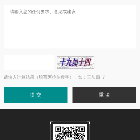
请输入计算结果（填写阿拉伯数字），如：三加四=7