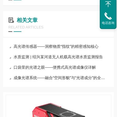
相关文章
电话咨询
RELATED ARTICLES
高光谱传感器——洞察物质“指纹”的精密感知核心
水质监测 | 绍兴某河道无人机载高光谱水质监测报告
口袋里的光谱之眼——便携式高光谱成像仪详解
成像光谱系统——融合“空间形貌”与“光谱成分”的全能分析平台