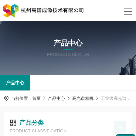
产品中心
PRODUCTS CENTER
产品中心
当前位置：
首页
产品中心
高光谱相机
工业级高光谱相机
产品分类
PRODUCT CLASSIFICATION