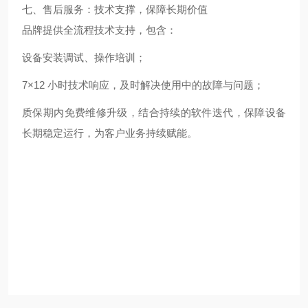
七、售后服务：技术支撑，保障长期价值
品牌提供全流程技术支持，包含：
设备安装调试、操作培训；
7×12 小时技术响应，及时解决使用中的故障与问题；
质保期内免费维修升级，结合持续的软件迭代，保障设备
长期稳定运行，为客户业务持续赋能。