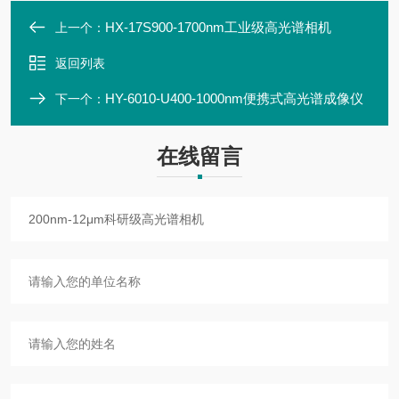
HX-17S900-1700nm工业级高光谱相机
上一个：
返回列表
HY-6010-U400-1000nm便携式高光谱成像仪
下一个：
在线留言