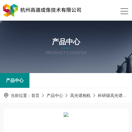
产品中心
PRODUCTS CENTER
产品中心
当前位置：
首页
产品中心
高光谱相机
科研级高光谱相机