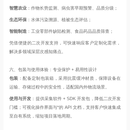
智慧农业
：作物长势监测、病虫害早期预警、品质分级；
生态环保
：水体污染溯源、植被生态评估；
智能制造
：工业零部件缺陷检测、食品药品品质筛查；
凭借便捷的二次开发支持，可快速响应客户定制化需求，
解决多领域深层次感知痛点。
六、包装与使用体验：专业保护 + 易用性设计
包装
：配备定制包装箱，采用抗震缓冲材质，保障设备在
运输、存储过程中的安全性，适配国内外物流场景。
使用与开发
：提供采集软件 + SDK 开发包，降低二次开发
门槛；可视化操作界面与*的 API 文档，支持客户快速集成
至自有系统，缩短项目落地周期。