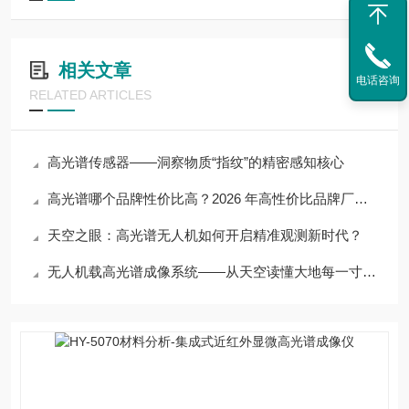
相关文章
电话咨询
RELATED ARTICLES
高光谱传感器——洞察物质“指纹”的精密感知核心
高光谱哪个品牌性价比高？2026 年高性价比品牌厂家推荐及选购要点
天空之眼：高光谱无人机如何开启精准观测新时代？
无人机载高光谱成像系统——从天空读懂大地每一寸物质的光谱密码