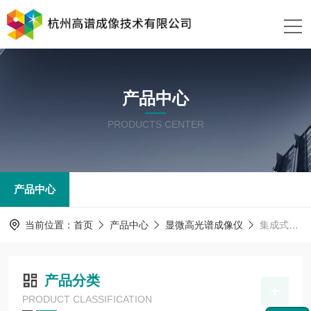
产品中心
PRODUCTS CENTER
产品中心
当前位置：
首页
产品中心
显微高光谱成像仪
集成式高光谱成像仪
产品分类
PRODUCT CLASSIFICATION