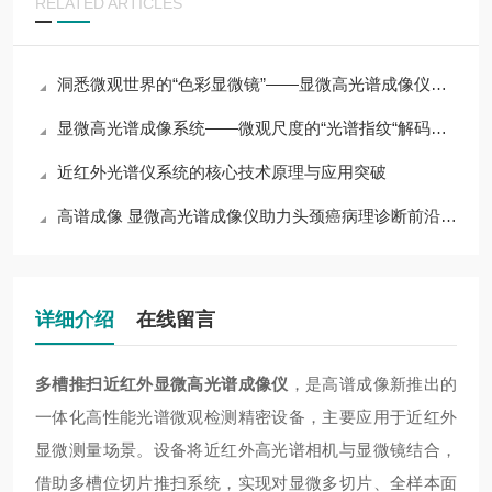
RELATED ARTICLES
洞悉微观世界的“色彩显微镜”——显微高光谱成像仪的原理与应用
显微高光谱成像系统——微观尺度的“光谱指纹“解码专家
近红外光谱仪系统的核心技术原理与应用突破
高谱成像 显微高光谱成像仪助力头颈癌病理诊断前沿研究
详细介绍
在线留言
多槽推扫近红外显微高光谱成像仪
，是高谱成像新推出的
一体化高性能光谱微观检测精密设备，主要应用于近红外
显微测量场景。设备将近红外高光谱相机与显微镜结合，
借助多槽位切片推扫系统，实现对显微多切片、全样本面