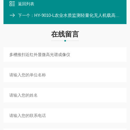
返回列表
HY-9010-L农业水质监测轻量化无人机载高光谱系统
下一个：
在线留言