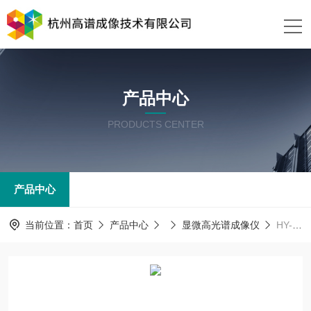
产品中心
PRODUCTS CENTER
产品中心
当前位置：
首页
产品中心
显微高光谱成像仪
HY-5030-U多槽推扫近红外显微高光谱成像仪