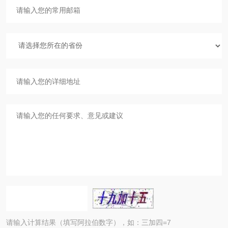
请输入计算结果（填写阿拉伯数字），如：三加四=7