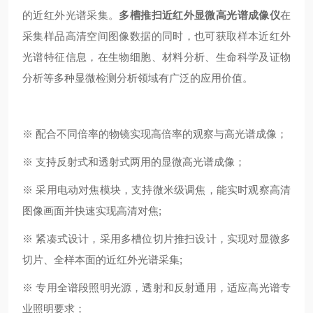
的近红外光谱采集。
多槽推扫近红外显微高光谱成像仪
在
采集样品高清空间图像数据的同时，也可获取样本近红外
光谱特征信息，在生物细胞、材料分析、生命科学及证物
分析等多种显微检测分析领域有广泛的应用价值。
※ 配合不同倍率的物镜实现高倍率的观察与高光谱成像；
※ 支持反射式和透射式两用的显微高光谱成像；
※ 采用电动对焦模块，支持微米级调焦，能实时观察高清
图像画面并快速实现高清对焦;
※ 紧凑式设计，采用多槽位切片推扫设计，实现对显微多
切片、全样本面的近红外光谱采集;
※ 专用全谱段照明光源，透射和反射通用，适应高光谱专
业照明要求；