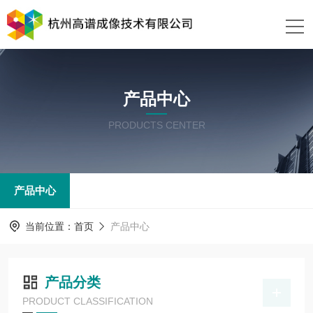
产品中心
PRODUCTS CENTER
产品中心
当前位置：
首页
产品中心
产品分类
PRODUCT CLASSIFICATION