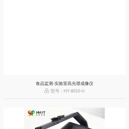
食品监测-实验室高光谱成像仪
型号：HY-8010-U