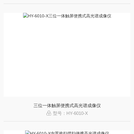
三位一体触屏便携式高光谱成像仪
型号：HY-6010-X