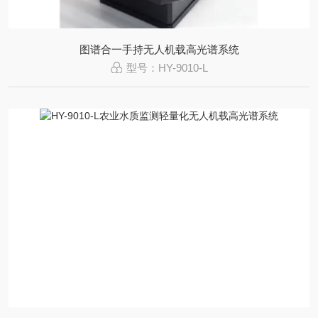
图谱合一手持无人机载高光谱系统
型号：HY-9010-L