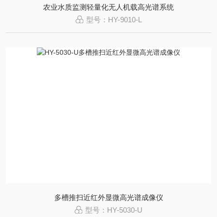
农业水质监测轻量化无人机载高光谱系统
型号：HY-9010-L
多槽推扫近红外显微高光谱成像仪
型号：HY-5030-U