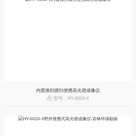
内置推扫摆扫便携高光谱成像仪
型号：HY-6010-X