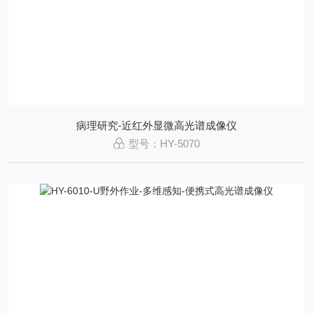
病理研究-近红外显微高光谱成像仪
型号：HY-5070