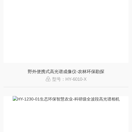
野外便携式高光谱成像仪-农林环保勘探
型号：HY-6010-X