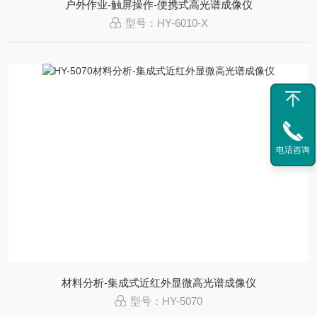
户外作业-触屏操作-便携式高光谱成像仪
型号：HY-6010-X
电话咨询
材料分析-集成式近红外显微高光谱成像仪
型号：HY-5070