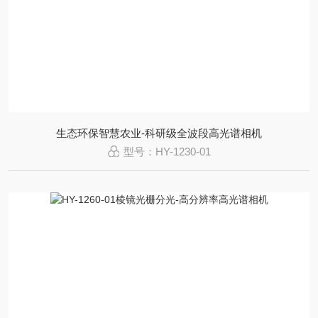
生态环保智慧农业-科研级全波段高光谱相机
型号：HY-1230-01